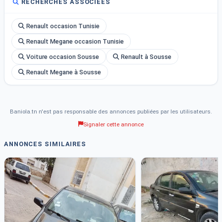
RECHERCHES ASSOCIÉES
Renault occasion Tunisie
Renault Megane occasion Tunisie
Voiture occasion Sousse
Renault à Sousse
Renault Megane à Sousse
Baniola.tn n'est pas responsable des annonces publiées par les utilisateurs.
Signaler cette annonce
ANNONCES SIMILAIRES