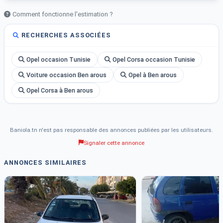
Comment fonctionne l'estimation ?
RECHERCHES ASSOCIÉES
Opel occasion Tunisie
Opel Corsa occasion Tunisie
Voiture occasion Ben arous
Opel à Ben arous
Opel Corsa à Ben arous
Baniola.tn n'est pas responsable des annonces publiées par les utilisateurs.
Signaler cette annonce
ANNONCES SIMILAIRES