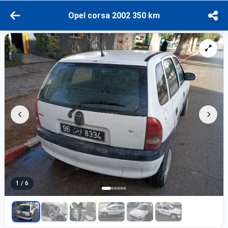
Opel corsa 2002 350 km
1 / 6