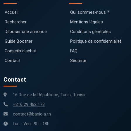
Accueil
Qui sommes-nous ?
Rechercher
Mentions légales
Déposer une annonce
Conditions générales
Guide Booster
Politique de confidentialité
Conseils d'achat
FAQ
Contact
Sécurité
Contact
16 Rue de la République, Tunis, Tunisie
+216 29 462 178
contact@baniola.tn
Lun - Ven : 9h - 18h