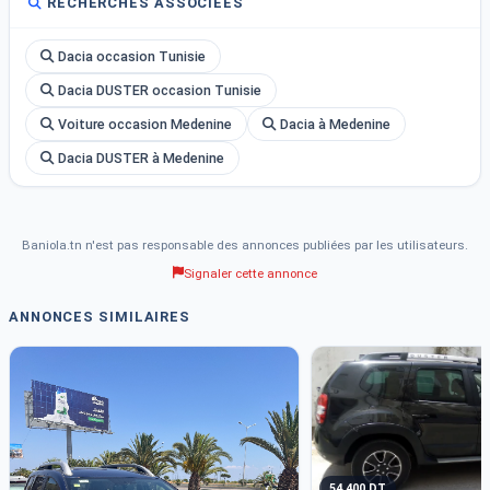
RECHERCHES ASSOCIÉES
Dacia occasion Tunisie
Dacia DUSTER occasion Tunisie
Voiture occasion Medenine
Dacia à Medenine
Dacia DUSTER à Medenine
Baniola.tn n'est pas responsable des annonces publiées par les utilisateurs.
Signaler cette annonce
ANNONCES SIMILAIRES
54 400 DT