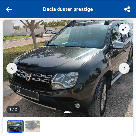
Dacia duster prestige
1 / 2