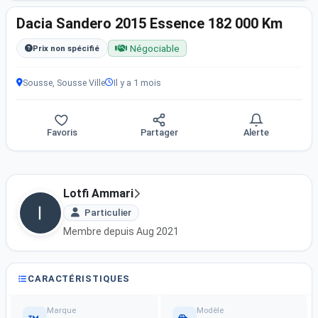
Dacia Sandero 2015 Essence 182 000 Km
Négociable
Prix non spécifié
Sousse, Sousse Ville
Il y a 1 mois
Favoris
Partager
Alerte
Lotfi Ammari
Particulier
Membre depuis Aug 2021
CARACTÉRISTIQUES
Marque
Modèle