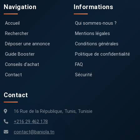
Navigation
Informations
Accueil
Qui sommes-nous ?
Rechercher
Mentions légales
Déposer une annonce
Conditions générales
Guide Booster
Politique de confidentialité
Conseils d'achat
FAQ
Contact
Sécurité
Contact
16 Rue de la République, Tunis, Tunisie
+216 29 462 178
contact@baniola.tn