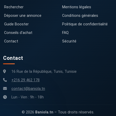
Rechercher
Mentions légales
Déposer une annonce
Conditions générales
Guide Booster
Politique de confidentialité
Conseils d'achat
FAQ
Contact
Sécurité
Contact
16 Rue de la République, Tunis, Tunisie
+216 29 462 178
contact@baniola.tn
Lun - Ven : 9h - 18h
© 2026
Baniola.tn
– Tous droits réservés.