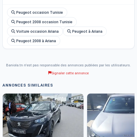
Peugeot occasion Tunisie
Peugeot 2008 occasion Tunisie
Voiture occasion Ariana
Peugeot à Ariana
Peugeot 2008 à Ariana
Baniola.tn n'est pas responsable des annonces publiées par les utilisateurs.
Signaler cette annonce
ANNONCES SIMILAIRES