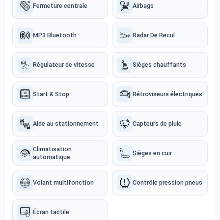
Fermeture centrale
Airbags
MP3 Bluetooth
Radar De Recul
Régulateur de vitesse
Sièges chauffants
Start & Stop
Rétroviseurs électriques
Aide au stationnement
Capteurs de pluie
Climatisation
Sièges en cuir
automatique
Volant multifonction
Contrôle pression pneus
Écran tactile