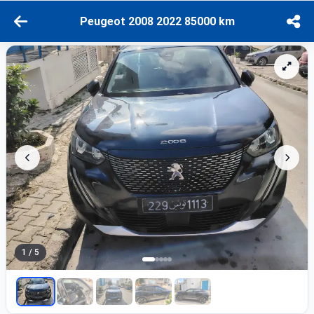
Peugeot 2008 2022 85000 km
1 / 5