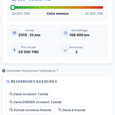
28 000 TND
Cette annonce
30 500 TND
Année
Kilométrage
2016 · 10 ans
168 000 km
Prix moyen
Annonces
29 500 TND
3
Comment fonctionne l'estimation ?
RECHERCHES ASSOCIÉES
Dacia occasion Tunisie
Dacia DOKKER occasion Tunisie
Voiture occasion Sousse
Dacia à Sousse