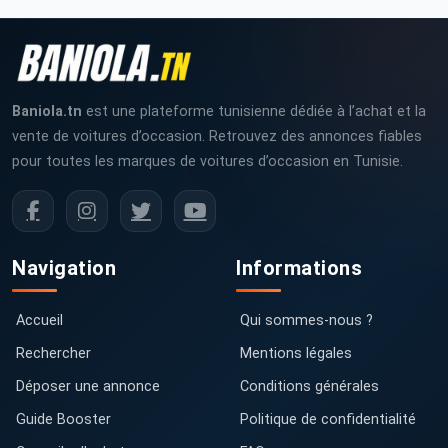
Baniola.tn
est une plateforme tunisienne dédiée à l’achat et la
vente de voitures d’occasion. Retrouvez des annonces fiables
pour toutes les marques de voitures d’occasion en Tunisie.
Navigation
Informations
Accueil
Qui sommes-nous ?
Rechercher
Mentions légales
Déposer une annonce
Conditions générales
Guide Booster
Politique de confidentialité