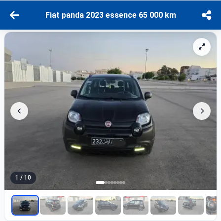
Fiat panda 2023 essence 65 000 km
1 / 10