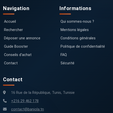
Navigation
Informations
Accueil
Qui sommes-nous ?
Rechercher
Mentions légales
Déposer une annonce
Conditions générales
Guide Booster
Politique de confidentialité
Conseils d'achat
FAQ
Contact
Sécurité
Contact
16 Rue de la République, Tunis, Tunisie
+216 29 462 178
contact@baniola.tn