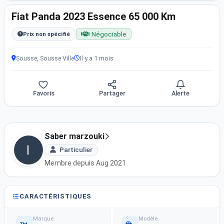
Fiat Panda 2023 Essence 65 000 Km
Négociable
Prix non spécifié
Sousse, Sousse Ville
Il y a 1 mois
Favoris
Partager
Alerte
Saber marzouki
Particulier
Membre depuis Aug 2021
CARACTÉRISTIQUES
Marque
Modèle