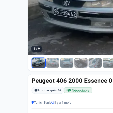
1 / 9
Peugeot 406 2000 Essence 
Négociable
Prix non spécifié
Tunis, Tunis
Il y a 1 mois