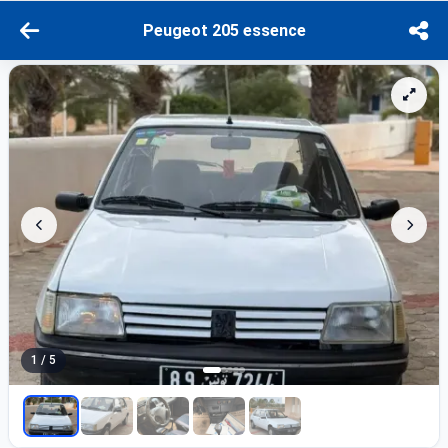
Peugeot 205 essence
1 / 5