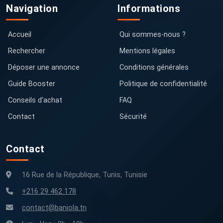
Navigation
Informations
Accueil
Qui sommes-nous ?
Rechercher
Mentions légales
Déposer une annonce
Conditions générales
Guide Booster
Politique de confidentialité
Conseils d'achat
FAQ
Contact
Sécurité
Contact
16 Rue de la République, Tunis, Tunisie
+216 29 462 178
contact@baniola.tn