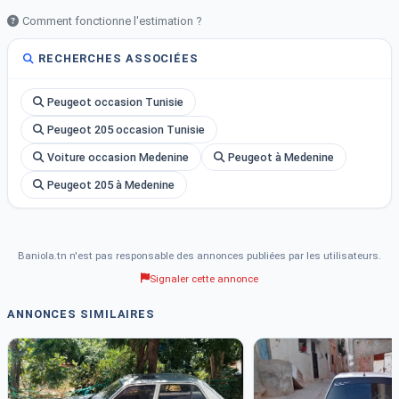
Comment fonctionne l'estimation ?
RECHERCHES ASSOCIÉES
Peugeot occasion Tunisie
Peugeot 205 occasion Tunisie
Voiture occasion Medenine
Peugeot à Medenine
Peugeot 205 à Medenine
Baniola.tn n'est pas responsable des annonces publiées par les utilisateurs.
Signaler cette annonce
ANNONCES SIMILAIRES