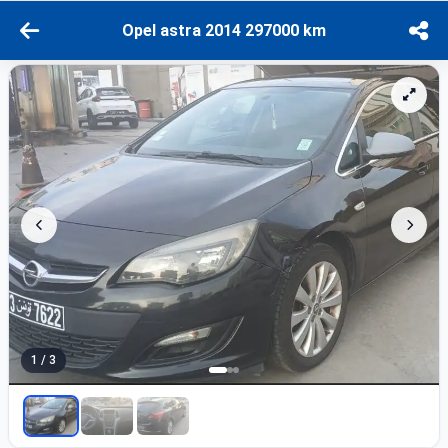
Opel astra 2014 297000 km
1 / 3