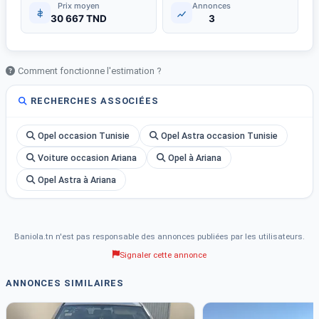
Prix moyen
Annonces
30 667 TND
3
Comment fonctionne l'estimation ?
RECHERCHES ASSOCIÉES
Opel occasion Tunisie
Opel Astra occasion Tunisie
Voiture occasion Ariana
Opel à Ariana
Opel Astra à Ariana
Baniola.tn n'est pas responsable des annonces publiées par les utilisateurs.
Signaler cette annonce
ANNONCES SIMILAIRES