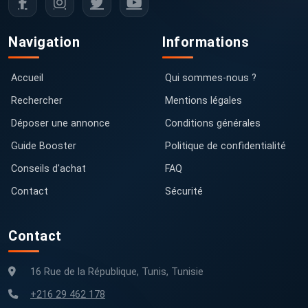
Navigation
Informations
Accueil
Qui sommes-nous ?
Rechercher
Mentions légales
Déposer une annonce
Conditions générales
Guide Booster
Politique de confidentialité
Conseils d'achat
FAQ
Contact
Sécurité
Contact
16 Rue de la République, Tunis, Tunisie
+216 29 462 178