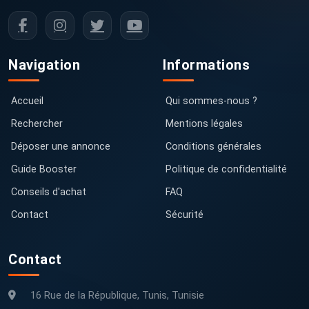
Navigation
Informations
Accueil
Qui sommes-nous ?
Rechercher
Mentions légales
Déposer une annonce
Conditions générales
Guide Booster
Politique de confidentialité
Conseils d'achat
FAQ
Contact
Sécurité
Contact
16 Rue de la République, Tunis, Tunisie