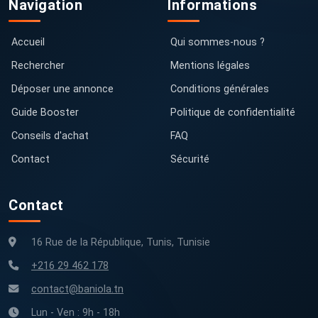
Navigation
Informations
Accueil
Qui sommes-nous ?
Rechercher
Mentions légales
Déposer une annonce
Conditions générales
Guide Booster
Politique de confidentialité
Conseils d'achat
FAQ
Contact
Sécurité
Contact
16 Rue de la République, Tunis, Tunisie
+216 29 462 178
contact@baniola.tn
Lun - Ven : 9h - 18h