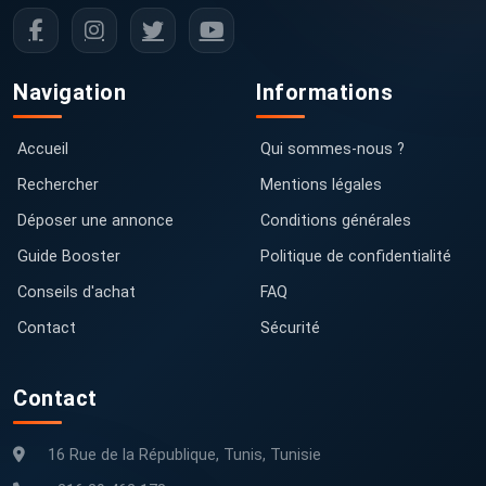
Navigation
Informations
Accueil
Qui sommes-nous ?
Rechercher
Mentions légales
Déposer une annonce
Conditions générales
Guide Booster
Politique de confidentialité
Conseils d'achat
FAQ
Contact
Sécurité
Contact
16 Rue de la République, Tunis, Tunisie