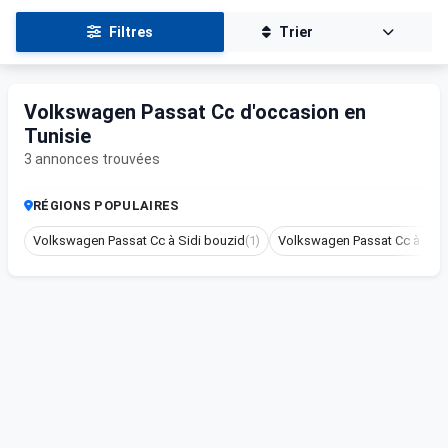
Filtres
Trier
Volkswagen Passat Cc d'occasion en
Tunisie
3 annonces trouvées
RÉGIONS POPULAIRES
Volkswagen Passat Cc à Sidi bouzid
(1)
Volkswagen Passat Cc à Ben