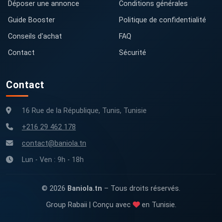
Déposer une annonce
Conditions générales
Guide Booster
Politique de confidentialité
Conseils d'achat
FAQ
Contact
Sécurité
Contact
16 Rue de la République, Tunis, Tunisie
+216 29 462 178
contact@baniola.tn
Lun - Ven : 9h - 18h
© 2026
Baniola.tn
– Tous droits réservés.
Group Rabaii | Conçu avec
en Tunisie.