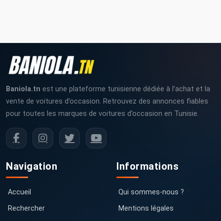
Baniola.tn
est une plateforme tunisienne dédiée à l’achat et la
vente de voitures d’occasion. Retrouvez des annonces fiables
pour toutes les marques de voitures d’occasion en Tunisie.
Navigation
Informations
Accueil
Qui sommes-nous ?
Rechercher
Mentions légales