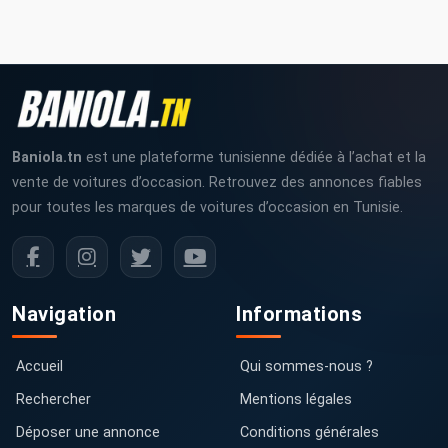
Baniola.tn
est une plateforme tunisienne dédiée à l’achat et la
vente de voitures d’occasion. Retrouvez des annonces fiables
pour toutes les marques de voitures d’occasion en Tunisie.
Navigation
Informations
Accueil
Qui sommes-nous ?
Rechercher
Mentions légales
Déposer une annonce
Conditions générales