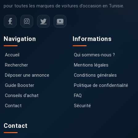
pour toutes les marques de voitures d’occasion en Tunisie.
Navigation
Informations
Accueil
Qui sommes-nous ?
Rechercher
Mentions légales
Déposer une annonce
Conditions générales
Guide Booster
Politique de confidentialité
Conseils d'achat
FAQ
Contact
Sécurité
Contact