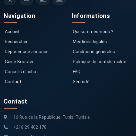
Navigation
Informations
Accueil
Qui sommes-nous ?
Rechercher
Mentions légales
Déposer une annonce
Conditions générales
Guide Booster
Politique de confidentialité
Conseils d'achat
FAQ
Contact
Sécurité
Contact
16 Rue de la République, Tunis, Tunisie
+216 29 462 178