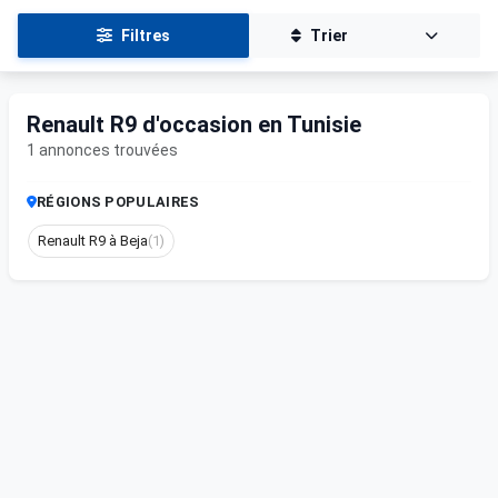
Filtres
Trier
Renault R9 d'occasion en Tunisie
1 annonces trouvées
RÉGIONS POPULAIRES
Renault R9 à Beja
(1)