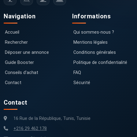
Navigation
Informations
Accueil
Qui sommes-nous ?
Rechercher
Mentions légales
Déposer une annonce
Conditions générales
Guide Booster
Politique de confidentialité
Conseils d'achat
FAQ
Contact
Sécurité
Contact
16 Rue de la République, Tunis, Tunisie
+216 29 462 178