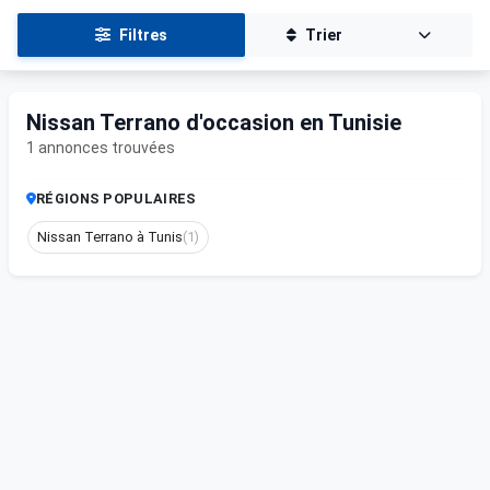
Filtres
Trier
Nissan Terrano d'occasion en Tunisie
1 annonces trouvées
RÉGIONS POPULAIRES
Nissan Terrano à Tunis
(1)