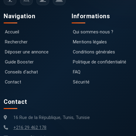
Navigation
Informations
Accueil
Qui sommes-nous ?
Rechercher
Mentions légales
Déposer une annonce
Conditions générales
Guide Booster
Politique de confidentialité
Conseils d'achat
FAQ
Contact
Sécurité
Contact
16 Rue de la République, Tunis, Tunisie
+216 29 462 178