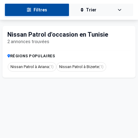
Filtres
Trier
Nissan Patrol d'occasion en Tunisie
2 annonces trouvées
RÉGIONS POPULAIRES
Nissan Patrol à Ariana
(1)
Nissan Patrol à Bizerte
(1)