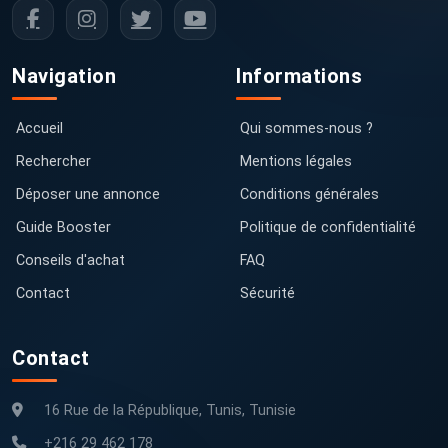
Navigation
Informations
Accueil
Qui sommes-nous ?
Rechercher
Mentions légales
Déposer une annonce
Conditions générales
Guide Booster
Politique de confidentialité
Conseils d'achat
FAQ
Contact
Sécurité
Contact
16 Rue de la République, Tunis, Tunisie
+216 29 462 178