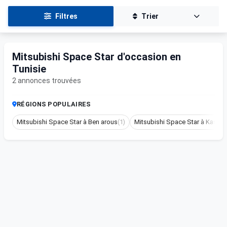
Filtres
Trier
Mitsubishi Space Star d'occasion en
Tunisie
2 annonces trouvées
RÉGIONS POPULAIRES
Mitsubishi Space Star à Ben arous
(1)
Mitsubishi Space Star à Kasser