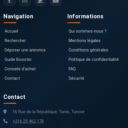
Navigation
Informations
Accueil
Qui sommes-nous ?
Rechercher
Mentions légales
Déposer une annonce
Conditions générales
Guide Booster
Politique de confidentialité
Conseils d'achat
FAQ
Contact
Sécurité
Contact
16 Rue de la République, Tunis, Tunisie
+216 29 462 178