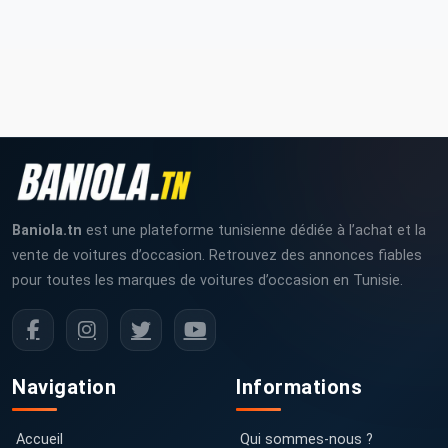
Baniola.tn
est une plateforme tunisienne dédiée à l’achat et la
vente de voitures d’occasion. Retrouvez des annonces fiables
pour toutes les marques de voitures d’occasion en Tunisie.
Navigation
Informations
Accueil
Qui sommes-nous ?