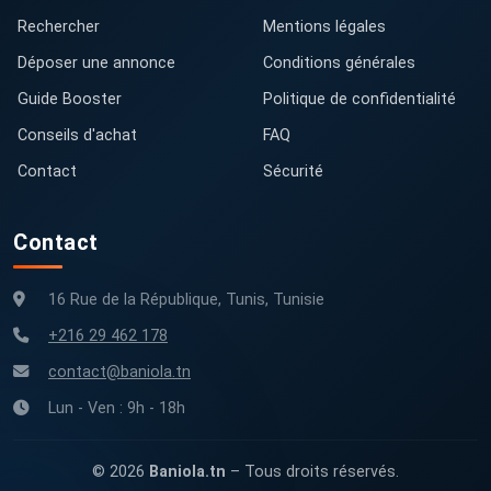
Rechercher
Mentions légales
Déposer une annonce
Conditions générales
Guide Booster
Politique de confidentialité
Conseils d'achat
FAQ
Contact
Sécurité
Contact
16 Rue de la République, Tunis, Tunisie
+216 29 462 178
contact@baniola.tn
Lun - Ven : 9h - 18h
© 2026
Baniola.tn
– Tous droits réservés.