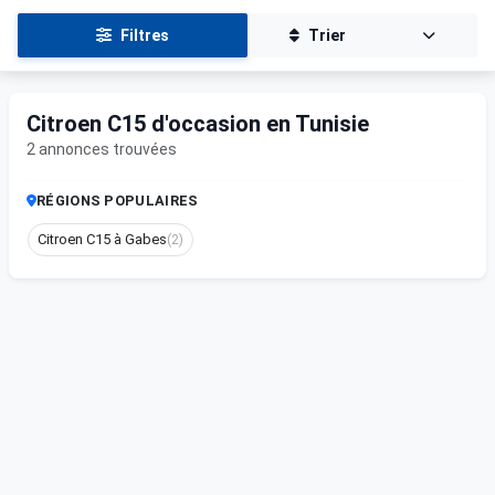
Filtres
Trier
Citroen C15 d'occasion en Tunisie
2 annonces trouvées
RÉGIONS POPULAIRES
Citroen C15 à Gabes
(2)