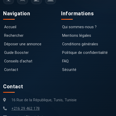
Navigation
Informations
Accueil
Qui sommes-nous ?
Rechercher
Mentions légales
Déposer une annonce
Conditions générales
Guide Booster
Politique de confidentialité
Conseils d'achat
FAQ
Contact
Sécurité
Contact
16 Rue de la République, Tunis, Tunisie
+216 29 462 178