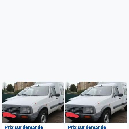
Prix sur demande
Prix sur demande