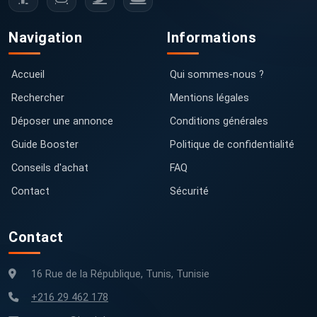
Navigation
Informations
Accueil
Qui sommes-nous ?
Rechercher
Mentions légales
Déposer une annonce
Conditions générales
Guide Booster
Politique de confidentialité
Conseils d'achat
FAQ
Contact
Sécurité
Contact
16 Rue de la République, Tunis, Tunisie
+216 29 462 178