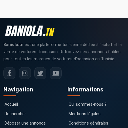
Baniola.tn
est une plateforme tunisienne dédiée à l’achat et la
vente de voitures d’occasion. Retrouvez des annonces fiables
pour toutes les marques de voitures d’occasion en Tunisie.
Navigation
Informations
Accueil
Qui sommes-nous ?
Rechercher
Mentions légales
Déposer une annonce
Conditions générales