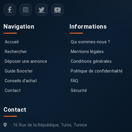
Navigation
Informations
Accueil
Qui sommes-nous ?
Rechercher
Mentions légales
Déposer une annonce
Conditions générales
Guide Booster
Politique de confidentialité
Conseils d'achat
FAQ
Contact
Sécurité
Contact
16 Rue de la République, Tunis, Tunisie