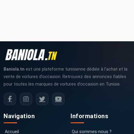
Baniola.tn
est une plateforme tunisienne dédiée à l’achat et la
vente de voitures d’occasion. Retrouvez des annonces fiables
pour toutes les marques de voitures d’occasion en Tunisie.
Navigation
Informations
Accueil
Qui sommes-nous ?