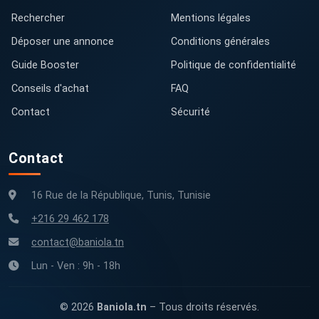
Rechercher
Mentions légales
Déposer une annonce
Conditions générales
Guide Booster
Politique de confidentialité
Conseils d'achat
FAQ
Contact
Sécurité
Contact
16 Rue de la République, Tunis, Tunisie
+216 29 462 178
contact@baniola.tn
Lun - Ven : 9h - 18h
© 2026
Baniola.tn
– Tous droits réservés.