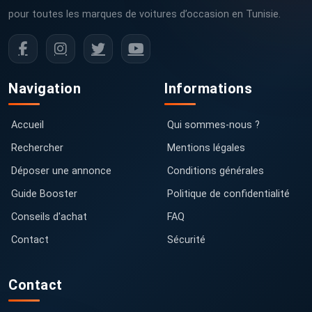
pour toutes les marques de voitures d’occasion en Tunisie.
Navigation
Informations
Accueil
Qui sommes-nous ?
Rechercher
Mentions légales
Déposer une annonce
Conditions générales
Guide Booster
Politique de confidentialité
Conseils d'achat
FAQ
Contact
Sécurité
Contact