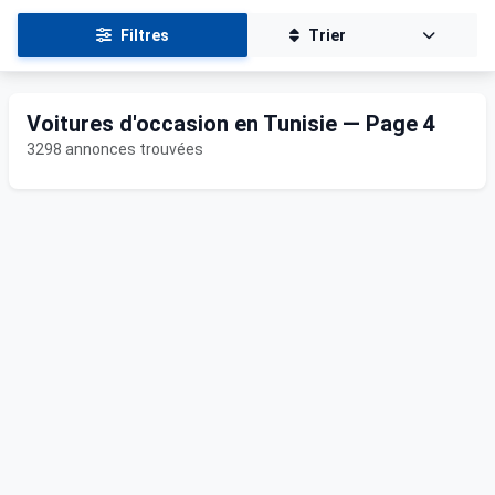
Filtres
Trier
Voitures d'occasion en Tunisie — Page 4
3298 annonces trouvées