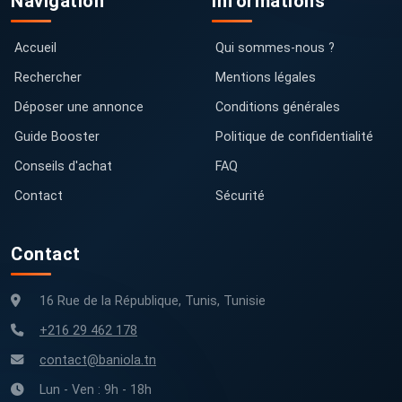
Navigation
Informations
Accueil
Qui sommes-nous ?
Rechercher
Mentions légales
Déposer une annonce
Conditions générales
Guide Booster
Politique de confidentialité
Conseils d'achat
FAQ
Contact
Sécurité
Contact
16 Rue de la République, Tunis, Tunisie
+216 29 462 178
contact@baniola.tn
Lun - Ven : 9h - 18h