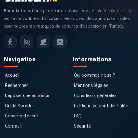
Baniola.tn
est une plateforme tunisienne dédiée à l’achat et la
vente de voitures d’occasion. Retrouvez des annonces fiables
pour toutes les marques de voitures d’occasion en Tunisie.
Navigation
Informations
Accueil
Qui sommes-nous ?
Rechercher
Mentions légales
Déposer une annonce
Conditions générales
Guide Booster
Politique de confidentialité
Conseils d'achat
FAQ
Contact
Sécurité