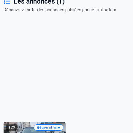
Les annonces (1)
Découvrez toutes les annonces publiées par cet utilisateur
2
Super affaire