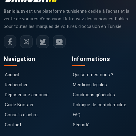
Baniola.tn
est une plateforme tunisienne dédiée à l’achat et la
vente de voitures d’occasion. Retrouvez des annonces fiables
pour toutes les marques de voitures d’occasion en Tunisie.
Navigation
Informations
Accueil
Qui sommes-nous ?
Rechercher
Mentions légales
Déposer une annonce
Conditions générales
Guide Booster
Politique de confidentialité
Conseils d'achat
FAQ
Contact
Sécurité