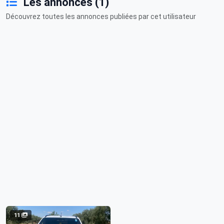
Les annonces (1)
Découvrez toutes les annonces publiées par cet utilisateur
11