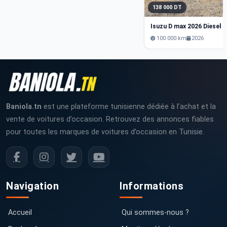
138 000 DT
Isuzu D max 2026 Diesel
100 000 km
2026
Baniola.tn
est une plateforme tunisienne dédiée à l’achat et la
vente de voitures d’occasion. Retrouvez des annonces fiables
pour toutes les marques de voitures d’occasion en Tunisie.
Navigation
Informations
Accueil
Qui sommes-nous ?