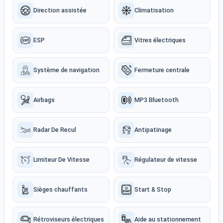
Direction assistée
Climatisation
ESP
Vitres électriques
Système de navigation
Fermeture centrale
Airbags
MP3 Bluetooth
Radar De Recul
Antipatinage
Limiteur De Vitesse
Régulateur de vitesse
Sièges chauffants
Start & Stop
Rétroviseurs électriques
Aide au stationnement