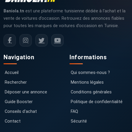
Baniola.tn
est une plateforme tunisienne dédiée à l’achat et la
vente de voitures d’occasion. Retrouvez des annonces fiables
pour toutes les marques de voitures d’occasion en Tunisie.
Navigation
Informations
Accueil
Qui sommes-nous ?
Rechercher
Mentions légales
Déposer une annonce
Conditions générales
Guide Booster
Politique de confidentialité
Conseils d'achat
FAQ
Contact
Sécurité