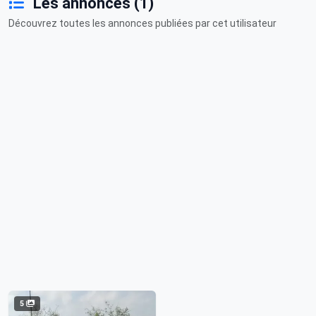
Les annonces (1)
Découvrez toutes les annonces publiées par cet utilisateur
5