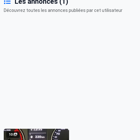
Les annonces (1)
Découvrez toutes les annonces publiées par cet utilisateur
10