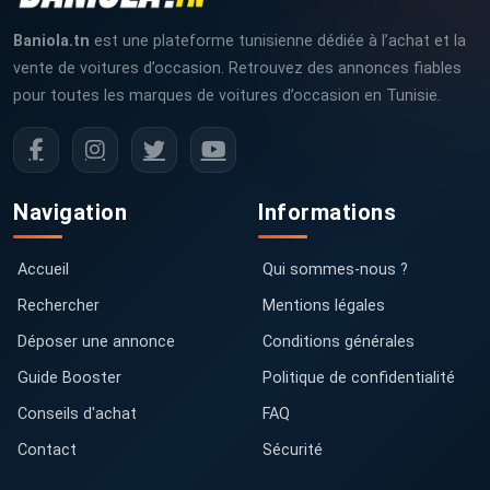
Baniola.tn
est une plateforme tunisienne dédiée à l’achat et la
vente de voitures d’occasion. Retrouvez des annonces fiables
pour toutes les marques de voitures d’occasion en Tunisie.
Navigation
Informations
Accueil
Qui sommes-nous ?
Rechercher
Mentions légales
Déposer une annonce
Conditions générales
Guide Booster
Politique de confidentialité
Conseils d'achat
FAQ
Contact
Sécurité