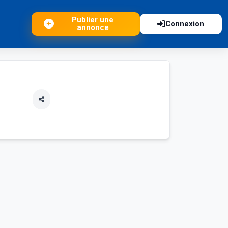
Publier une
Connexion
annonce