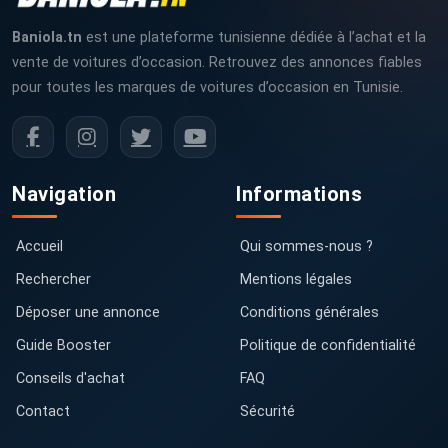
Baniola.tn
est une plateforme tunisienne dédiée à l’achat et la
vente de voitures d’occasion. Retrouvez des annonces fiables
pour toutes les marques de voitures d’occasion en Tunisie.
Navigation
Informations
Accueil
Qui sommes-nous ?
Rechercher
Mentions légales
Déposer une annonce
Conditions générales
Guide Booster
Politique de confidentialité
Conseils d'achat
FAQ
Contact
Sécurité