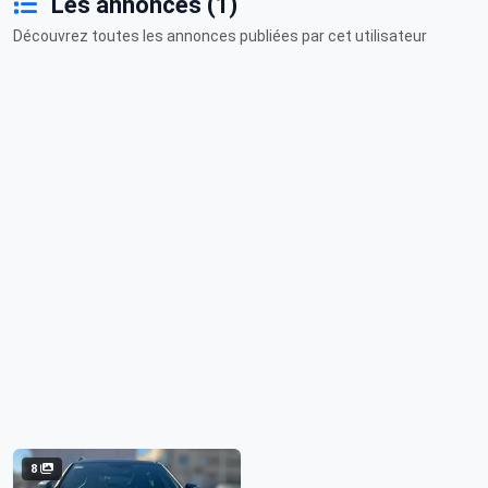
Les annonces (1)
Découvrez toutes les annonces publiées par cet utilisateur
8