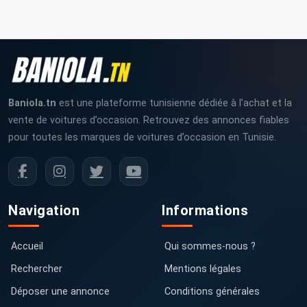
Baniola.tn
est une plateforme tunisienne dédiée à l’achat et la
vente de voitures d’occasion. Retrouvez des annonces fiables
pour toutes les marques de voitures d’occasion en Tunisie.
Navigation
Informations
Accueil
Qui sommes-nous ?
Rechercher
Mentions légales
Déposer une annonce
Conditions générales