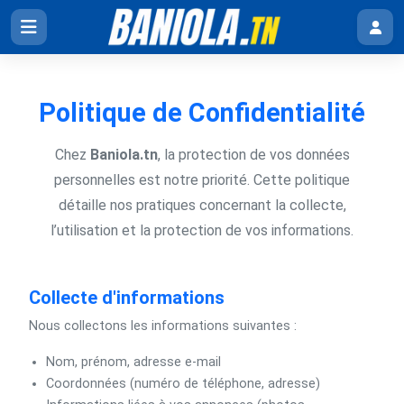
Politique de Confidentialité
Chez
Baniola.tn
, la protection de vos données
personnelles est notre priorité. Cette politique
détaille nos pratiques concernant la collecte,
l’utilisation et la protection de vos informations.
Collecte d'informations
Nous collectons les informations suivantes :
Nom, prénom, adresse e-mail
Coordonnées (numéro de téléphone, adresse)