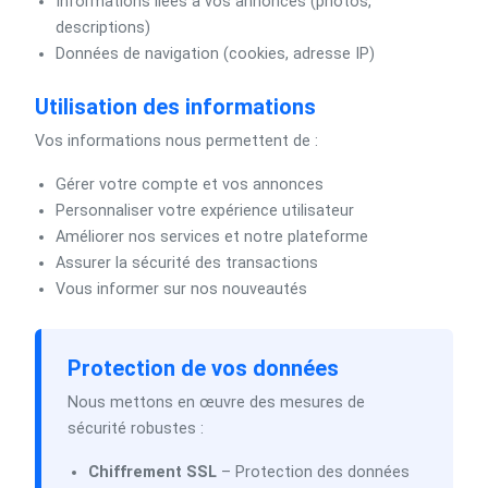
Informations liées à vos annonces (photos,
descriptions)
Données de navigation (cookies, adresse IP)
Utilisation des informations
Vos informations nous permettent de :
Gérer votre compte et vos annonces
Personnaliser votre expérience utilisateur
Améliorer nos services et notre plateforme
Assurer la sécurité des transactions
Vous informer sur nos nouveautés
Protection de vos données
Nous mettons en œuvre des mesures de
sécurité robustes :
Chiffrement SSL
– Protection des données