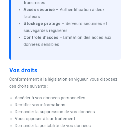
transmises
Accès sécurisé
– Authentification à deux
facteurs
Stockage protégé
– Serveurs sécurisés et
sauvegardes régulières
Contrôle d’accès
– Limitation des accès aux
données sensibles
Vos droits
Conformément à la législation en vigueur, vous disposez
des droits suivants :
Accéder à vos données personnelles
Rectifier vos informations
Demander la suppression de vos données
Vous opposer à leur traitement
Demander la portabilité de vos données