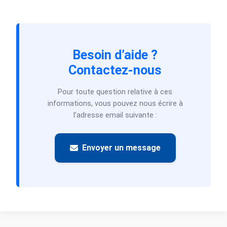
Besoin d’aide ?
Contactez-nous
Pour toute question relative à ces
informations, vous pouvez nous écrire à
l’adresse email suivante :
Envoyer un message