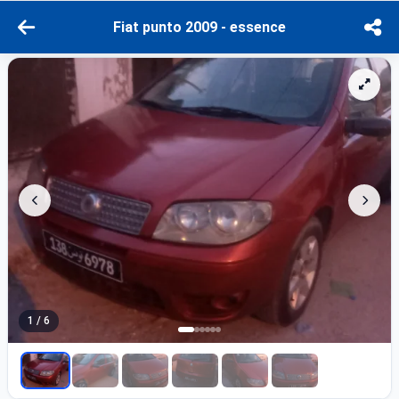
Fiat punto 2009 - essence
1 / 6