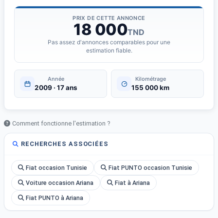
PRIX DE CETTE ANNONCE
18 000
TND
Pas assez d'annonces comparables pour une
estimation fiable.
Année
Kilométrage
2009 · 17 ans
155 000 km
Comment fonctionne l'estimation ?
RECHERCHES ASSOCIÉES
Fiat occasion Tunisie
Fiat PUNTO occasion Tunisie
Voiture occasion Ariana
Fiat à Ariana
Fiat PUNTO à Ariana