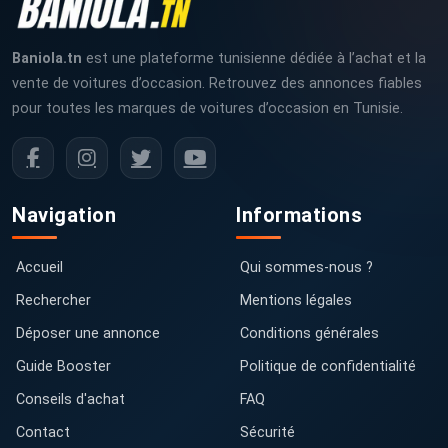
Baniola.tn
est une plateforme tunisienne dédiée à l’achat et la
vente de voitures d’occasion. Retrouvez des annonces fiables
pour toutes les marques de voitures d’occasion en Tunisie.
Navigation
Informations
Accueil
Qui sommes-nous ?
Rechercher
Mentions légales
Déposer une annonce
Conditions générales
Guide Booster
Politique de confidentialité
Conseils d'achat
FAQ
Contact
Sécurité