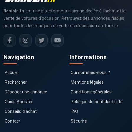
Baniola.tn
est une plateforme tunisienne dédiée à l’achat et la
vente de voitures d’occasion. Retrouvez des annonces fiables
pour toutes les marques de voitures d’occasion en Tunisie.
Navigation
Informations
Accueil
Qui sommes-nous ?
Rechercher
Mentions légales
Déposer une annonce
Conditions générales
Guide Booster
Politique de confidentialité
Conseils d'achat
FAQ
Contact
Sécurité