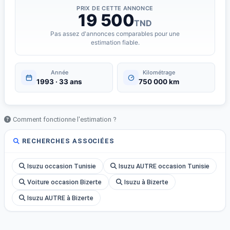
PRIX DE CETTE ANNONCE
19 500
TND
Pas assez d'annonces comparables pour une
estimation fiable.
Année
Kilométrage
1993 · 33 ans
750 000 km
Comment fonctionne l'estimation ?
RECHERCHES ASSOCIÉES
Isuzu occasion Tunisie
Isuzu AUTRE occasion Tunisie
Voiture occasion Bizerte
Isuzu à Bizerte
Isuzu AUTRE à Bizerte