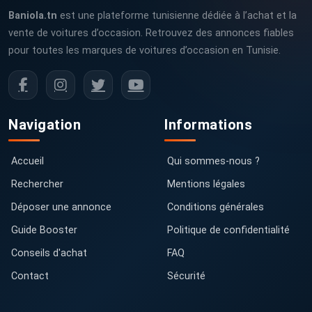
Baniola.tn
est une plateforme tunisienne dédiée à l’achat et la
vente de voitures d’occasion. Retrouvez des annonces fiables
pour toutes les marques de voitures d’occasion en Tunisie.
Navigation
Informations
Accueil
Qui sommes-nous ?
Rechercher
Mentions légales
Déposer une annonce
Conditions générales
Guide Booster
Politique de confidentialité
Conseils d'achat
FAQ
Contact
Sécurité