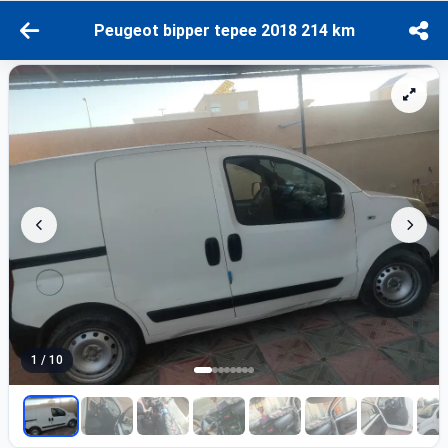
Peugeot bipper tepee 2018 214 km
1 / 10