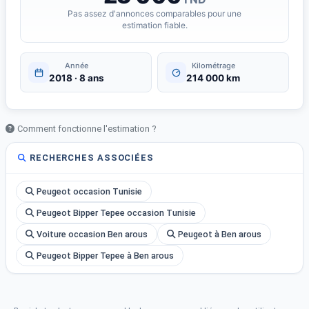
Pas assez d'annonces comparables pour une
estimation fiable.
Année
Kilométrage
2018 · 8 ans
214 000 km
Comment fonctionne l'estimation ?
RECHERCHES ASSOCIÉES
Peugeot occasion Tunisie
Peugeot Bipper Tepee occasion Tunisie
Voiture occasion Ben arous
Peugeot à Ben arous
Peugeot Bipper Tepee à Ben arous