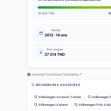
16 500 TND
C
Année
2012 · 14 ans
Prix moyen
27 214 TND
Comment fonctionne l'estimation ?
RECHERCHES ASSOCIÉES
Volkswagen occasion Tunisie
Volkswagen P
Volkswagen à Ariana
Volkswagen Polo à Ari