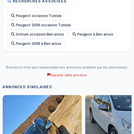
RECHERCHES ASSOCIÉES
Peugeot occasion Tunisie
Peugeot 2008 occasion Tunisie
Voiture occasion Ben arous
Peugeot à Ben arous
Peugeot 2008 à Ben arous
Baniola.tn n'est pas responsable des annonces publiées par les utilisateurs.
Signaler cette annonce
ANNONCES SIMILAIRES