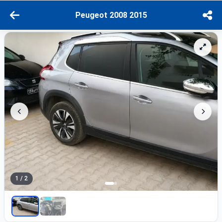
Peugeot 2008 2015
1 / 2