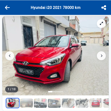
Hyundai i20 2021 78000 km
1 / 10