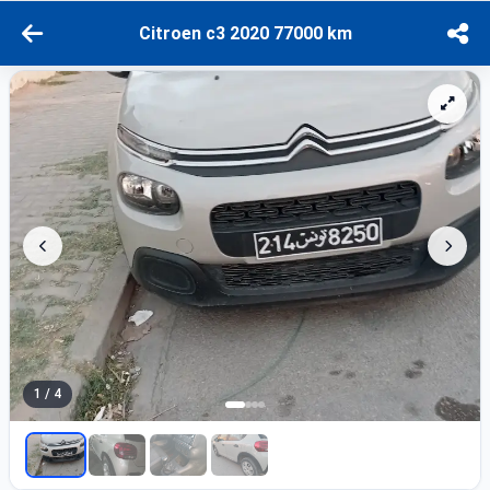
Citroen c3 2020 77000 km
1 / 4