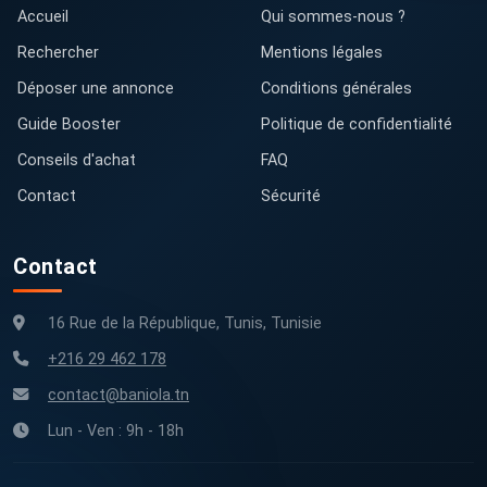
Accueil
Qui sommes-nous ?
Rechercher
Mentions légales
Déposer une annonce
Conditions générales
Guide Booster
Politique de confidentialité
Conseils d'achat
FAQ
Contact
Sécurité
Contact
16 Rue de la République, Tunis, Tunisie
+216 29 462 178
contact@baniola.tn
Lun - Ven : 9h - 18h