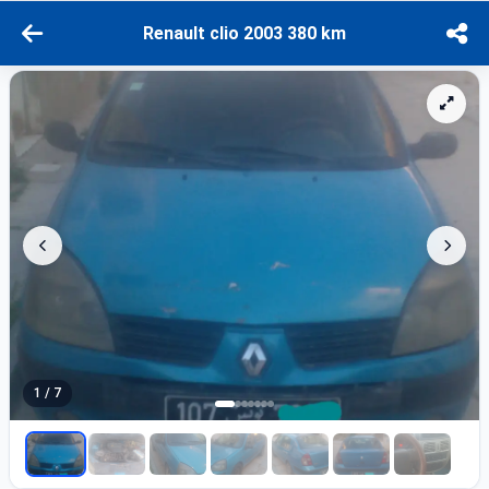
Renault clio 2003 380 km
1 / 7