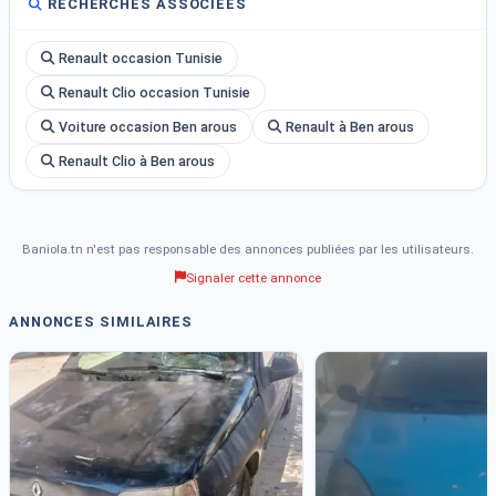
RECHERCHES ASSOCIÉES
Renault occasion Tunisie
Renault Clio occasion Tunisie
Voiture occasion Ben arous
Renault à Ben arous
Renault Clio à Ben arous
Baniola.tn n'est pas responsable des annonces publiées par les utilisateurs.
Signaler cette annonce
ANNONCES SIMILAIRES