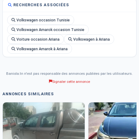
RECHERCHES ASSOCIÉES
Volkswagen occasion Tunisie
Volkswagen Amarok occasion Tunisie
Voiture occasion Ariana
Volkswagen à Ariana
Volkswagen Amarok à Ariana
Baniola.tn n'est pas responsable des annonces publiées par les utilisateurs.
Signaler cette annonce
ANNONCES SIMILAIRES