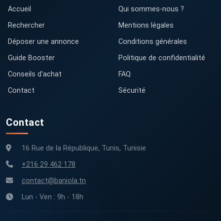
Accueil
Qui sommes-nous ?
Rechercher
Mentions légales
Déposer une annonce
Conditions générales
Guide Booster
Politique de confidentialité
Conseils d'achat
FAQ
Contact
Sécurité
Contact
16 Rue de la République, Tunis, Tunisie
+216 29 462 178
contact@baniola.tn
Lun - Ven : 9h - 18h