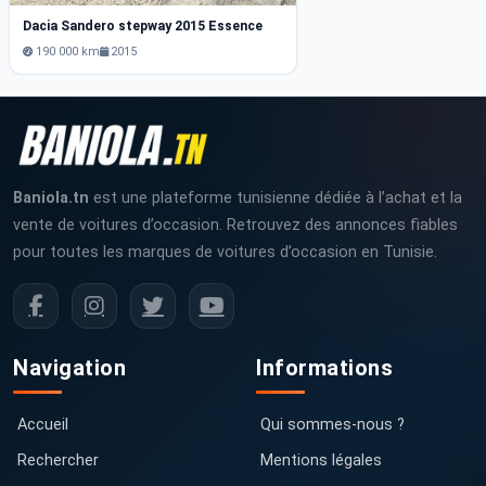
Dacia Sandero stepway 2015 Essence
190 000 km
2015
Baniola.tn
est une plateforme tunisienne dédiée à l’achat et la
vente de voitures d’occasion. Retrouvez des annonces fiables
pour toutes les marques de voitures d’occasion en Tunisie.
Navigation
Informations
Accueil
Qui sommes-nous ?
Rechercher
Mentions légales