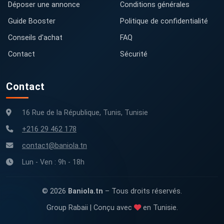
Déposer une annonce
Conditions générales
Guide Booster
Politique de confidentialité
Conseils d'achat
FAQ
Contact
Sécurité
Contact
16 Rue de la République, Tunis, Tunisie
+216 29 462 178
contact@baniola.tn
Lun - Ven : 9h - 18h
© 2026
Baniola.tn
– Tous droits réservés.
Group Rabaii | Conçu avec
en Tunisie.