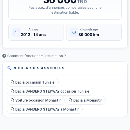
TND
Pas assez d'annonces comparables pour une
estimation fiable.
Année
Kilométrage
2012 · 14 ans
89 000 km
Comment fonctionne l'estimation ?
RECHERCHES ASSOCIÉES
Dacia occasion Tunisie
Dacia SANDERO STEPWAY occasion Tunisie
Voiture occasion Monastir
Dacia à Monastir
Dacia SANDERO STEPWAY à Monastir