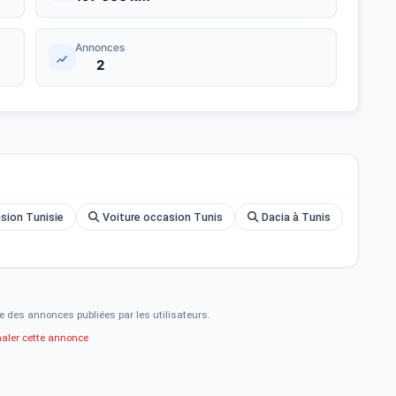
Annonces
2
sion Tunisie
Voiture occasion Tunis
Dacia à Tunis
e des annonces publiées par les utilisateurs.
naler cette annonce