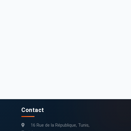
Contact
16 Rue de la République, Tunis,