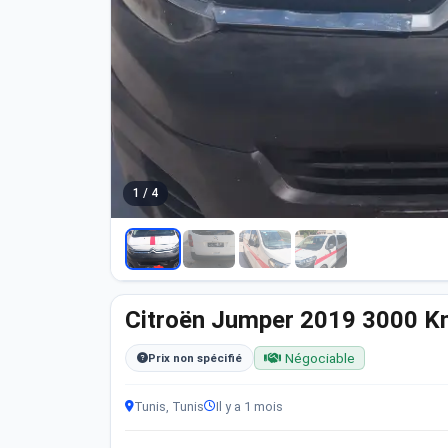
1 / 4
Citroën Jumper 2019 3000 
Négociable
Prix non spécifié
Tunis, Tunis
Il y a 1 mois