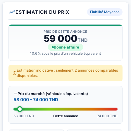
ESTIMATION DU PRIX
Fiabilité Moyenne
PRIX DE CETTE ANNONCE
59 000
TND
Bonne affaire
10.6 % sous le prix d'un véhicule équivalent
Estimation indicative : seulement 2 annonces comparables
disponibles.
Prix du marché (véhicules équivalents)
58 000 – 74 000 TND
58 000 TND
Cette annonce
74 000 TND