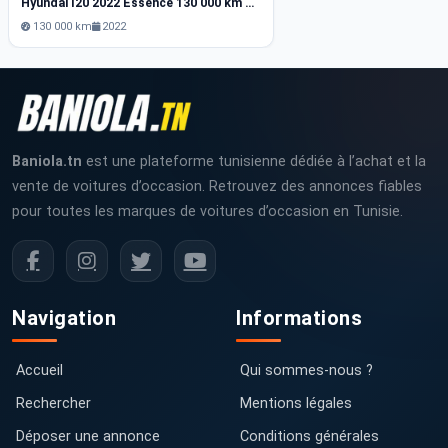
Hyundai I20 2022 Essence 130 000 km Tunis
130 000 km
2022
Baniola.tn
est une plateforme tunisienne dédiée à l’achat et la
vente de voitures d’occasion. Retrouvez des annonces fiables
pour toutes les marques de voitures d’occasion en Tunisie.
Navigation
Informations
Accueil
Qui sommes-nous ?
Rechercher
Mentions légales
Déposer une annonce
Conditions générales